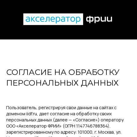
СОГЛАСИЕ НА ОБРАБОТКУ
ПЕРСОНАЛЬНЫХ ДАННЫХ
Пользователь, регистрируя свои данные на сайтах с
доменом iidf.ru, дает согласие на обработку своих
персональных данных (далее — «Согласие») оператору
ООО «Акселератор ФРИИ» (ОГРН 1147746788364),
зарегистрированному по адресу: 101000, г. Москва, ул.