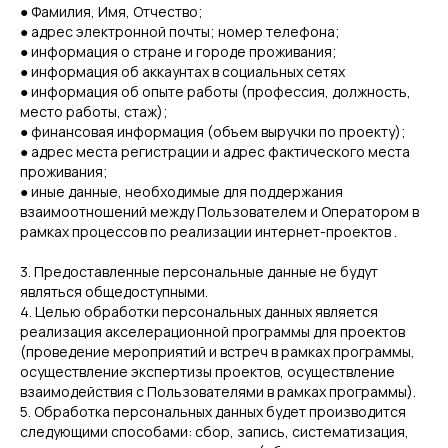
● Фамилия, Имя, Отчество;
● адрес электронной почты; номер телефона;
● информация о стране и городе проживания;
● информация об аккаунтах в социальных сетях
● информация об опыте работы (профессия, должность,
место работы, стаж);
● финансовая информация (объем выручки по проекту);
● адрес места регистрации и адрес фактического места
проживания;
● иные данные, необходимые для поддержания
взаимоотношений между Пользователем и Оператором в
рамках процессов по реализации интернет-проектов .
3. Предоставленные персональные данные не будут
являться общедоступными.
4. Целью обработки персональных данных является
реализация акселерационной программы для проектов
(проведение мероприятий и встреч в рамках программы,
осуществление экспертизы проектов, осуществление
взаимодействия с Пользователями в рамках программы).
5. Обработка персональных данных будет производится
следующими способами: сбор, запись, систематизация,