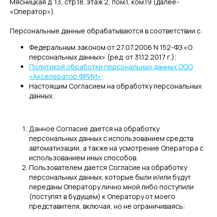
Мясницкая д. 13, стр.18, этаж 2, пом.1, ком.19 (далее-
«Оператор»).
Персональные данные обрабатываются в соответствии с:
Федеральным законом от 27.07.2006 N 152-ФЗ «О
персональных данных» (ред. от 31.12.2017 г.);
Политикой обработки персональных данных ООО
«Акселератор ФРИИ»;
Настоящим Согласием на обработку персональных
данных.
Данное Согласие дается на обработку
персональных данных с использованием средств
автоматизации, а также на усмотрение Оператора с
использованием иных способов.
Пользователем дается Согласие на обработку
персональных данных, которые были и/или будут
переданы Оператору лично мной либо поступили
(поступят в будущем) к Оператору от моего
представителя, включая, но не ограничиваясь: