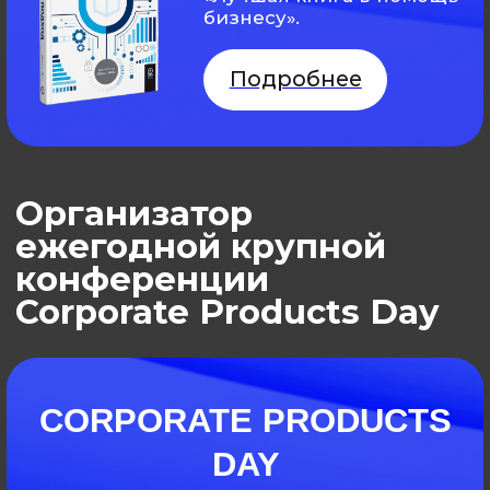
Команда